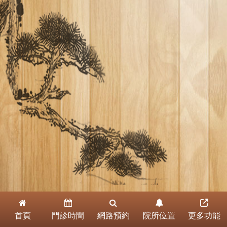
首頁
門診時間
網路預約
院所位置
更多功能